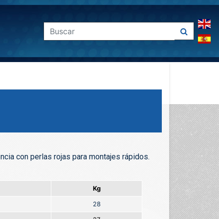
tencia con perlas rojas para montajes rápidos.
Kg
28