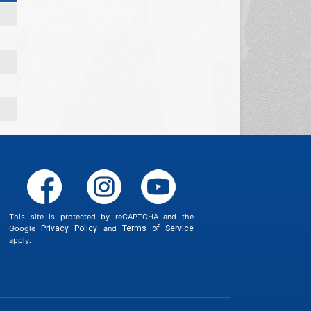
This site is protected by reCAPTCHA and the
Google
Privacy Policy
and
Terms of Service
apply.