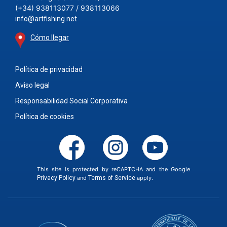
(+34) 938113077 / 938113066
info@artfishing.net
Cómo llegar
Política de privacidad
Aviso legal
Responsabilidad Social Corporativa
Política de cookies
This site is protected by reCAPTCHA and the Google
Privacy Policy
and
Terms of Service
apply.