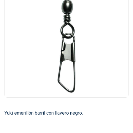
Yuki emerillón barril con llavero negro.