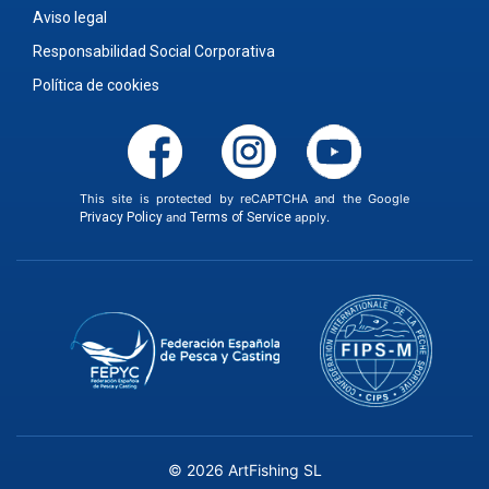
Aviso legal
Responsabilidad Social Corporativa
Política de cookies
This site is protected by reCAPTCHA and the Google
Privacy Policy
and
Terms of Service
apply.
© 2026 ArtFishing SL