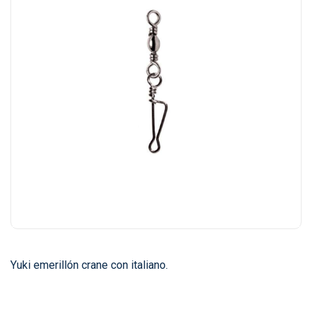
Yuki emerillón crane con italiano.