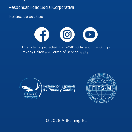
Responsabilidad Social Corporativa
Política de cookies
This site is protected by reCAPTCHA and the Google
Privacy Policy
and
Terms of Service
apply.
© 2026 ArtFishing SL