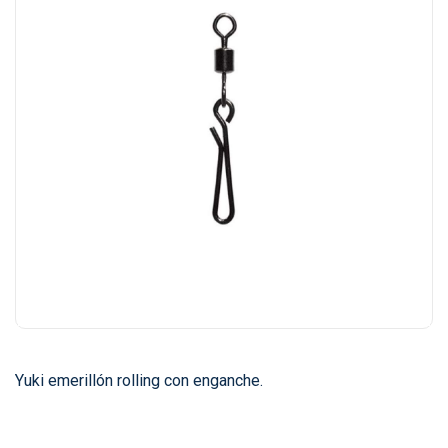
Yuki emerillón rolling con enganche.