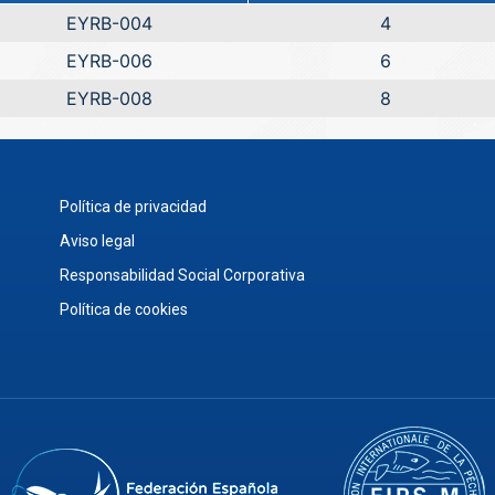
EYRB-004
4
EYRB-006
6
EYRB-008
8
Política de privacidad
Aviso legal
Responsabilidad Social Corporativa
Política de cookies