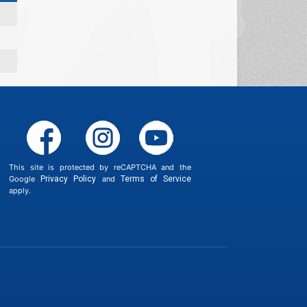
This site is protected by reCAPTCHA and the
Google
Privacy Policy
and
Terms of Service
apply.