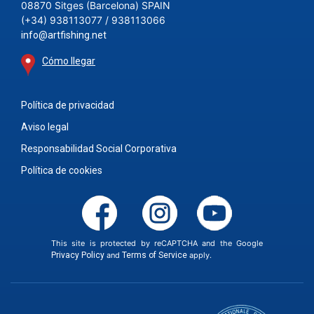
08870 Sitges (Barcelona) SPAIN
(+34) 938113077 / 938113066
info@artfishing.net
Cómo llegar
Política de privacidad
Aviso legal
Responsabilidad Social Corporativa
Política de cookies
This site is protected by reCAPTCHA and the Google
Privacy Policy
and
Terms of Service
apply.