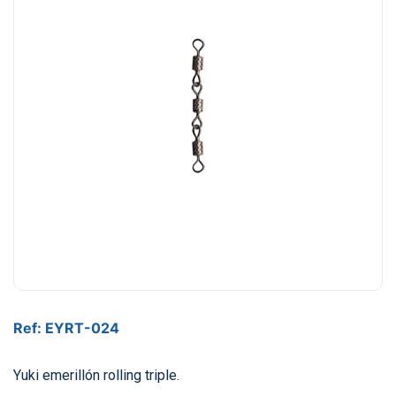
Ref: EYRT-024
Yuki emerillón rolling triple.