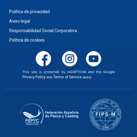
Política de privacidad
Aviso legal
Responsabilidad Social Corporativa
Política de cookies
This site is protected by reCAPTCHA and the Google
Privacy Policy
and
Terms of Service
apply.