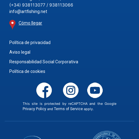
(+34) 938113077 / 938113066
info@artfishing.net
Cómo llegar
Política de privacidad
Aviso legal
Responsabilidad Social Corporativa
Política de cookies
This site is protected by reCAPTCHA and the Google
Privacy Policy
and
Terms of Service
apply.