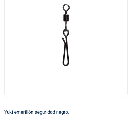
Yuki emerillón seguridad negro.