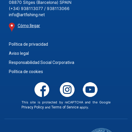
08870 Sitges (Barcelona) SPAIN
(+34) 938113077 / 938113066
info@artfishing.net
Cómo llegar
Política de privacidad
Aviso legal
Responsabilidad Social Corporativa
Política de cookies
This site is protected by reCAPTCHA and the Google
Privacy Policy
and
Terms of Service
apply.