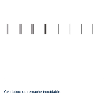
Yuki tubos de remache inoxidable.