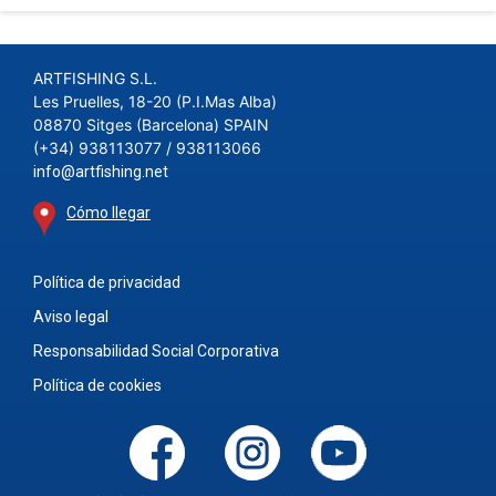
ARTFISHING S.L.
Les Pruelles, 18-20 (P.I.Mas Alba)
08870 Sitges (Barcelona) SPAIN
(+34) 938113077 / 938113066
info@artfishing.net
Cómo llegar
Política de privacidad
Aviso legal
Responsabilidad Social Corporativa
Política de cookies