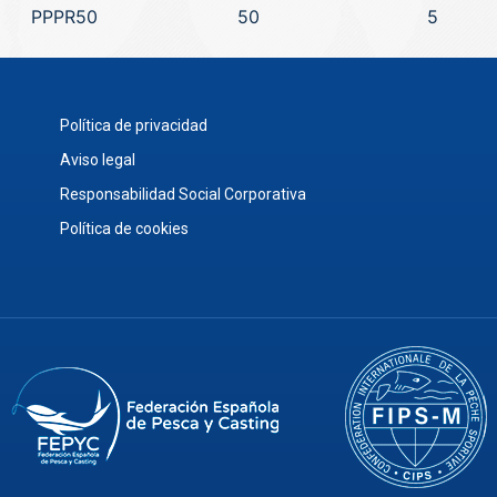
PPPR50
50
5
Política de privacidad
Aviso legal
Responsabilidad Social Corporativa
Política de cookies