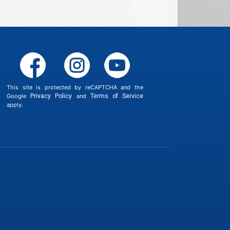
This site is protected by reCAPTCHA and the
Google
Privacy Policy
and
Terms of Service
apply.