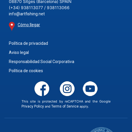
08870 Sitges (Barcelona) SPAIN
(+34) 938113077 / 938113066
info@artfishing.net
Cómo llegar
Política de privacidad
Aviso legal
Responsabilidad Social Corporativa
Política de cookies
This site is protected by reCAPTCHA and the Google
Privacy Policy
and
Terms of Service
apply.