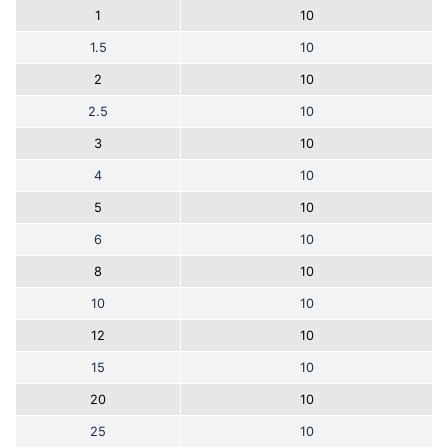
1
10
1.5
10
2
10
2.5
10
3
10
4
10
5
10
6
10
8
10
10
10
12
10
15
10
20
10
25
10