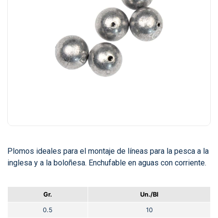
Plomos ideales para el montaje de líneas para la pesca a la
inglesa y a la boloñesa. Enchufable en aguas con corriente.
Gr.
Un./Bl
0.5
10