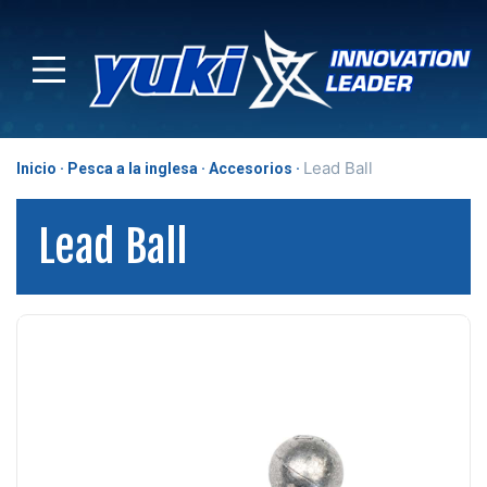
Lead Ball
Inicio
Pesca a la inglesa
Accesorios
Lead Ball