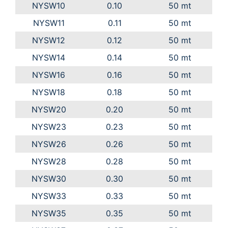
NYSW10
0.10
50 mt
NYSW11
0.11
50 mt
NYSW12
0.12
50 mt
NYSW14
0.14
50 mt
NYSW16
0.16
50 mt
NYSW18
0.18
50 mt
NYSW20
0.20
50 mt
NYSW23
0.23
50 mt
NYSW26
0.26
50 mt
NYSW28
0.28
50 mt
NYSW30
0.30
50 mt
NYSW33
0.33
50 mt
NYSW35
0.35
50 mt