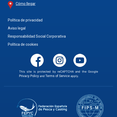
Cómo llegar
Política de privacidad
Aviso legal
Responsabilidad Social Corporativa
Política de cookies
This site is protected by reCAPTCHA and the Google
Privacy Policy
and
Terms of Service
apply.