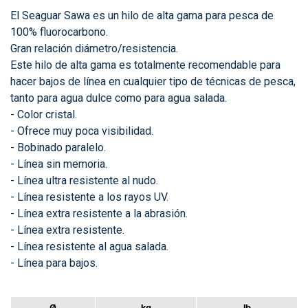
El Seaguar Sawa es un hilo de alta gama para pesca de
100% fluorocarbono.
Gran relación diámetro/resistencia.
Este hilo de alta gama es totalmente recomendable para
hacer bajos de línea en cualquier tipo de técnicas de pesca,
tanto para agua dulce como para agua salada.
- Color cristal.
- Ofrece muy poca visibilidad.
- Bobinado paralelo.
- Línea sin memoria.
- Línea ultra resistente al nudo.
- Línea resistente a los rayos UV.
- Línea extra resistente a la abrasión.
- Línea extra resistente.
- Línea resistente al agua salada.
- Línea para bajos.
Ø
kg
lb