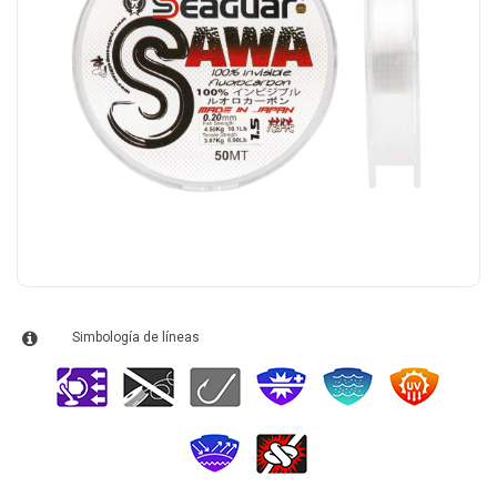
Simbología de líneas