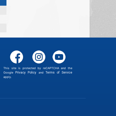
This site is protected by reCAPTCHA and the
Google
Privacy Policy
and
Terms of Service
apply.