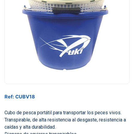
Ref: CUBV18
Cubo de pesca portátil para transportar los peces vivos.
Transpirable, de alta resistencia al desgaste, resistencia a
caídas y alta durabilidad.