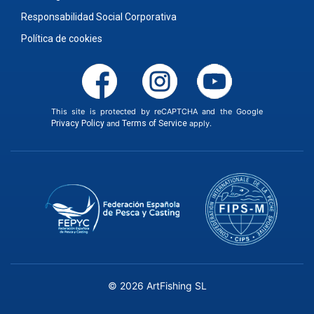
Responsabilidad Social Corporativa
Política de cookies
This site is protected by reCAPTCHA and the Google
Privacy Policy
and
Terms of Service
apply.
© 2026 ArtFishing SL