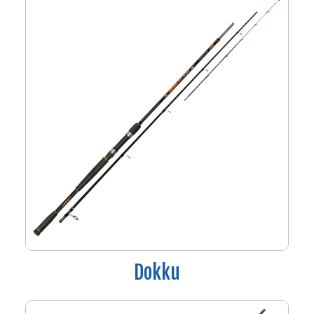
Dokku