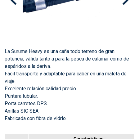
La Surume Heavy es una caña todo terreno de gran
potencia, válida tanto a para la pesca de calamar como de
espáridos a la deriva.
Fácil transporte y adaptable para caber en una maleta de
viaje.
Excelente relación calidad precio.
Puntera tubular.
Porta carretes DPS.
Anillas SIC SEA.
Fabricada con fibra de vidrio.
Características