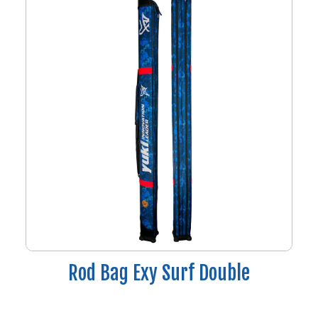
Rod Bag Exy Surf Double