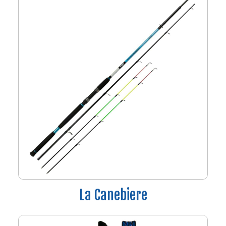
La Canebiere