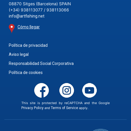
08870 Sitges (Barcelona) SPAIN
(+34) 938113077 / 938113066
info@artfishing.net
Cómo llegar
Política de privacidad
Aviso legal
Responsabilidad Social Corporativa
Política de cookies
This site is protected by reCAPTCHA and the Google
Privacy Policy
and
Terms of Service
apply.