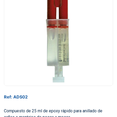
Ref: ADS02
Compuesto de 25 ml de epoxy rápido para anillado de