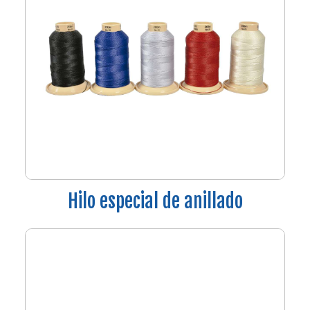
Hilo especial de anillado