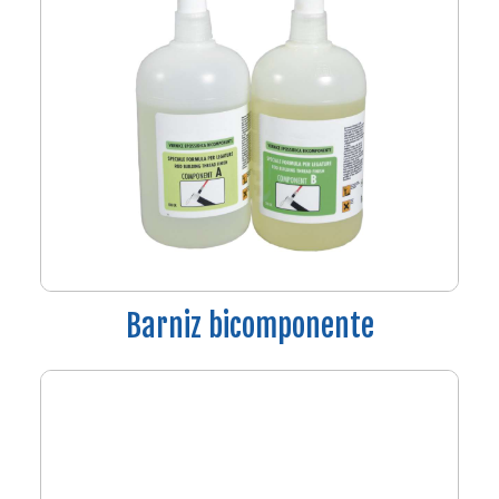
Barniz bicomponente