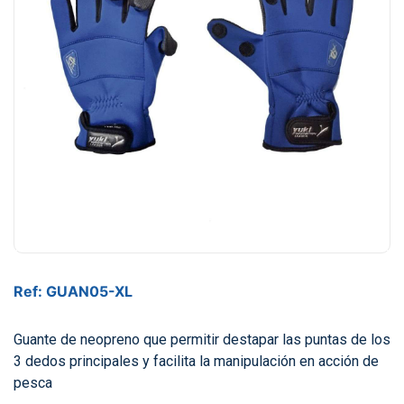
Ref: GUAN05-XL
Guante de neopreno que permitir destapar las puntas de los
3 dedos principales y facilita la manipulación en acción de
pesca