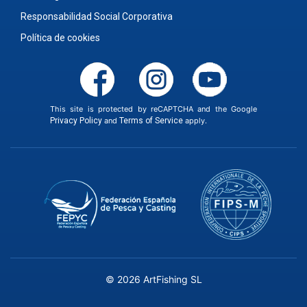
Responsabilidad Social Corporativa
Política de cookies
This site is protected by reCAPTCHA and the Google
Privacy Policy
and
Terms of Service
apply.
© 2026 ArtFishing SL