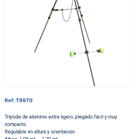
Ref: T9970
Trípode de aluminio extra ligero, plegado fácil y muy
compacto.
Regulable en altura y orientación