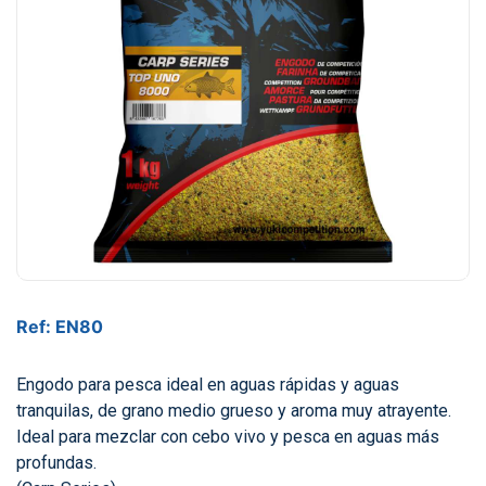
Ref: EN80
Engodo para pesca ideal en aguas rápidas y aguas
tranquilas, de grano medio grueso y aroma muy atrayente.
Ideal para mezclar con cebo vivo y pesca en aguas más
profundas.