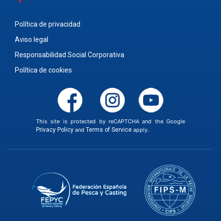
Política de privacidad
Aviso legal
Responsabilidad Social Corporativa
Política de cookies
This site is protected by reCAPTCHA and the Google
Privacy Policy
and
Terms of Service
apply.