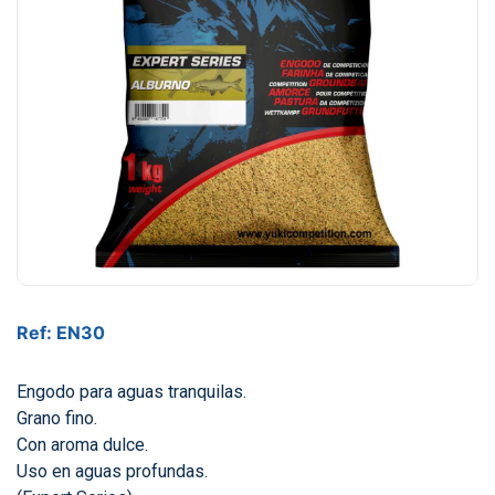
Ref: EN30
Engodo para aguas tranquilas.
Grano fino.
Con aroma dulce.
Uso en aguas profundas.