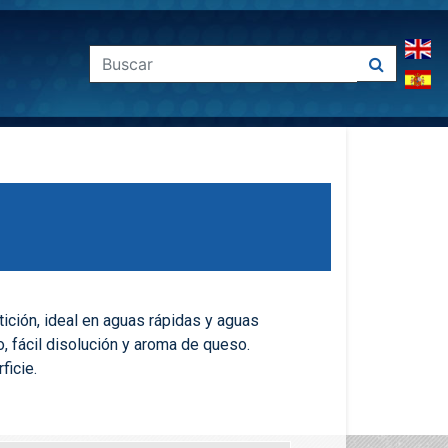
ción, ideal en aguas rápidas y aguas
o, fácil disolución y aroma de queso.
ficie.