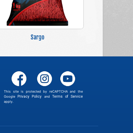
Sargo
This site is protected by reCAPTCHA and the
Google
Privacy Policy
and
Terms of Service
apply.