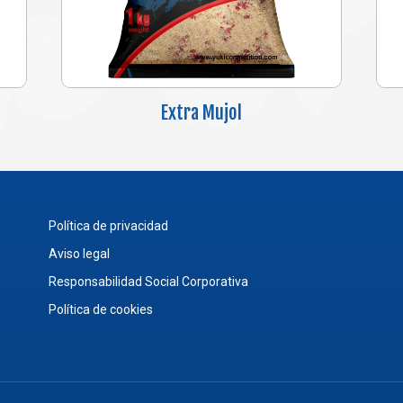
Extra Mujol
Política de privacidad
Aviso legal
Responsabilidad Social Corporativa
Política de cookies