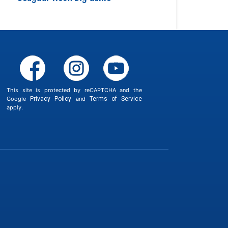
This site is protected by reCAPTCHA and the
Google
Privacy Policy
and
Terms of Service
apply.