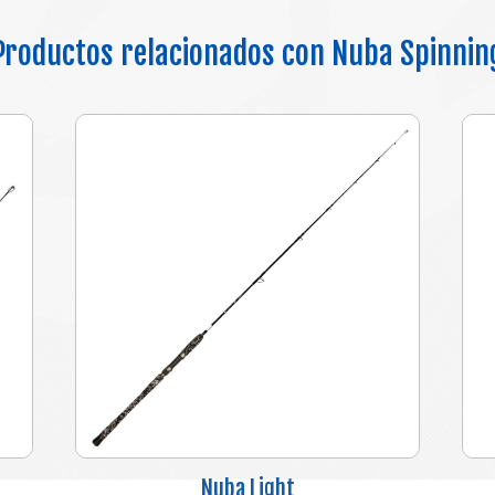
Productos relacionados con Nuba Spinnin
Nuba Light