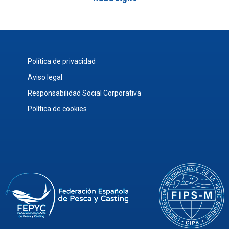
Política de privacidad
Aviso legal
Responsabilidad Social Corporativa
Política de cookies