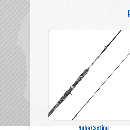
Nuba Casting