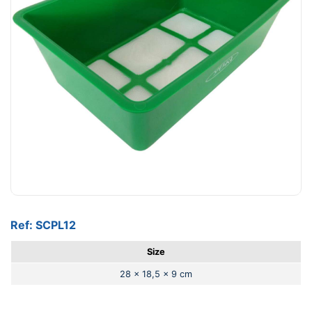
Ref: SCPL12
Size
28 x 18,5 x 9 cm