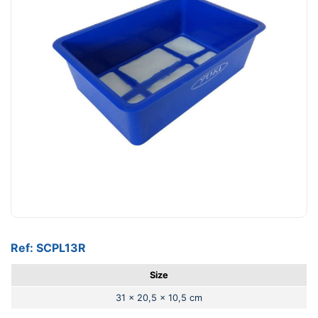
Ref: SCPL13R
Size
31 x 20,5 x 10,5 cm