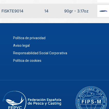
FISKTE9014
14
90gr - 3.17oz
Política de privacidad
Aviso legal
Responsabilidad Social Corporativa
Política de cookies