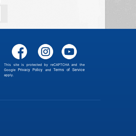
This site is protected by reCAPTCHA and the
Google
Privacy Policy
and
Terms of Service
apply.