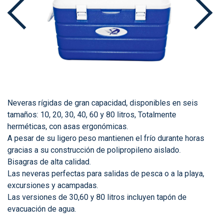
Neveras rígidas de gran capacidad, disponibles en seis
tamaños: 10, 20, 30, 40, 60 y 80 litros, Totalmente
herméticas, con asas ergonómicas.
A pesar de su ligero peso mantienen el frío durante horas
gracias a su construcción de polipropileno aislado.
Bisagras de alta calidad.
Las neveras perfectas para salidas de pesca o a la playa,
excursiones y acampadas.
Las versiones de 30,60 y 80 litros incluyen tapón de
evacuación de agua.