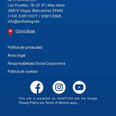
Les Pruelles, 18-20 (P.I.Mas Alba)
08870 Sitges (Barcelona) SPAIN
(+34) 938113077 / 938113066
info@artfishing.net
Cómo llegar
Política de privacidad
Aviso legal
Responsabilidad Social Corporativa
Política de cookies
This site is protected by reCAPTCHA and the Google
Privacy Policy
and
Terms of Service
apply.