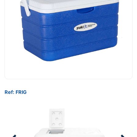
Ref: FRIG