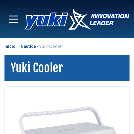
Yuki Cooler
Inicio
Náutica
Yuki Cooler