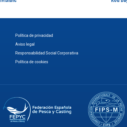
Política de privacidad
Aviso legal
Responsabilidad Social Corporativa
Política de cookies