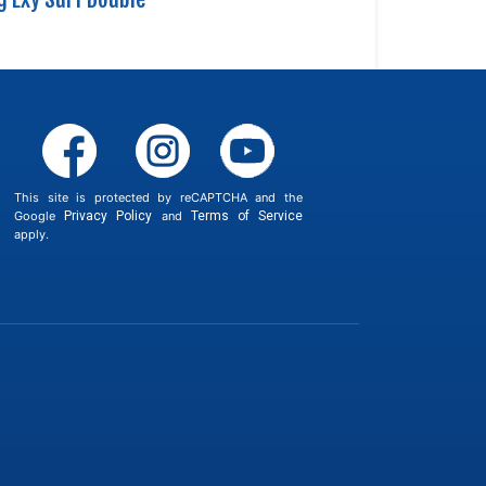
This site is protected by reCAPTCHA and the
Google
Privacy Policy
and
Terms of Service
apply.