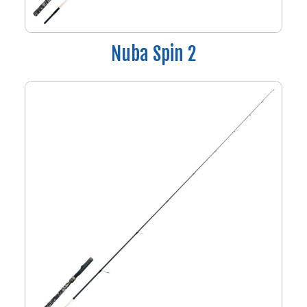
Nuba Spin 2