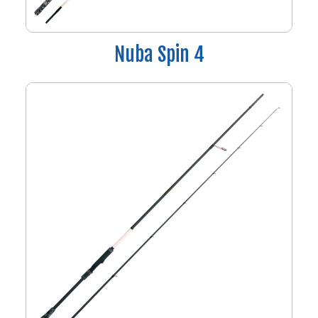
Nuba Spin 4