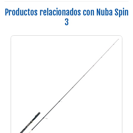
Productos relacionados con Nuba Spin
3