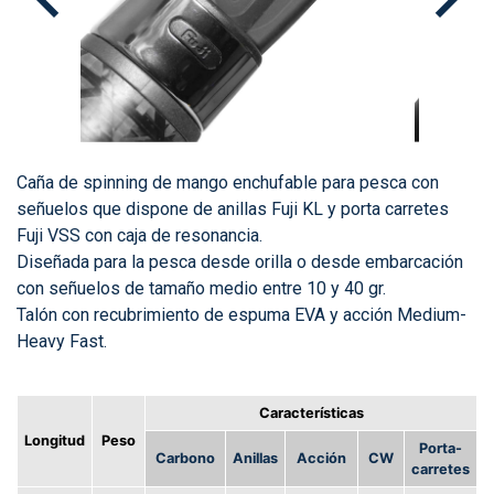
Caña de spinning de mango enchufable para pesca con
señuelos que dispone de anillas Fuji KL y porta carretes
Fuji VSS con caja de resonancia.
Diseñada para la pesca desde orilla o desde embarcación
con señuelos de tamaño medio entre 10 y 40 gr.
Talón con recubrimiento de espuma EVA y acción Medium-
Heavy Fast.
Características
Longitud
Peso
Porta-
Carbono
Anillas
Acción
CW
carretes