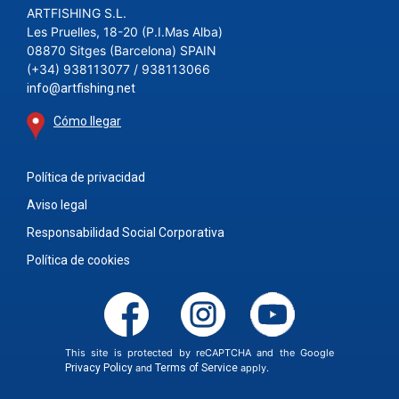
ARTFISHING S.L.
Les Pruelles, 18-20 (P.I.Mas Alba)
08870 Sitges (Barcelona) SPAIN
(+34) 938113077 / 938113066
info@artfishing.net
Cómo llegar
Política de privacidad
Aviso legal
Responsabilidad Social Corporativa
Política de cookies
This site is protected by reCAPTCHA and the Google
Privacy Policy
and
Terms of Service
apply.