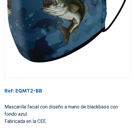
Ref: EQMT2-BB
Mascarilla facial con diseño a mano de blackbass con
fondo azul.
Fabricada en la CEE.