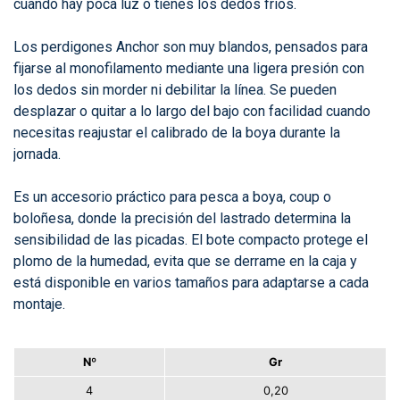
cuando hay poca luz o tienes los dedos fríos.
Los perdigones Anchor son muy blandos, pensados para
fijarse al monofilamento mediante una ligera presión con
los dedos sin morder ni debilitar la línea. Se pueden
desplazar o quitar a lo largo del bajo con facilidad cuando
necesitas reajustar el calibrado de la boya durante la
jornada.
Es un accesorio práctico para pesca a boya, coup o
boloñesa, donde la precisión del lastrado determina la
sensibilidad de las picadas. El bote compacto protege el
plomo de la humedad, evita que se derrame en la caja y
está disponible en varios tamaños para adaptarse a cada
montaje.
Nº
Gr
4
0,20