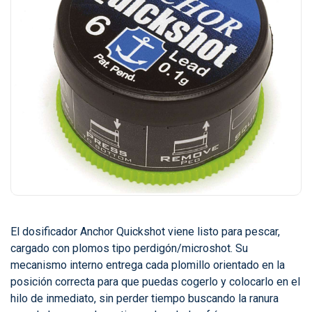
El dosificador Anchor Quickshot viene listo para pescar,
cargado con plomos tipo perdigón/microshot. Su
mecanismo interno entrega cada plomillo orientado en la
posición correcta para que puedas cogerlo y colocarlo en el
hilo de inmediato, sin perder tiempo buscando la ranura