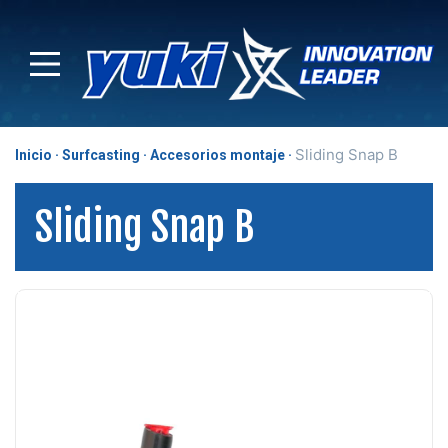
Sliding Snap B
Inicio
Surfcasting
Accesorios montaje
Sliding Snap B