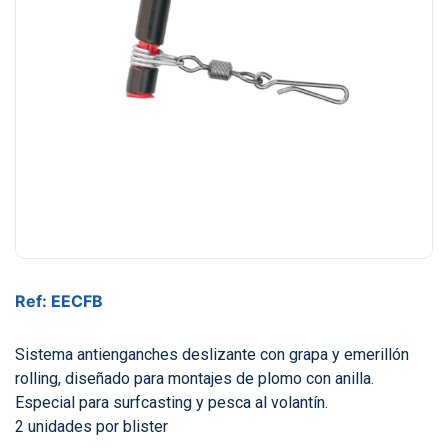
Ref: EECFB
Sistema antienganches deslizante con grapa y emerillón
rolling, diseñado para montajes de plomo con anilla.
Especial para surfcasting y pesca al volantín.
2 unidades por blister