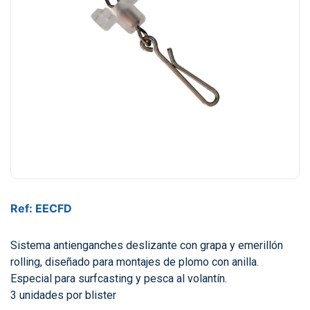
Ref: EECFD
Sistema antienganches deslizante con grapa y emerillón
rolling, diseñado para montajes de plomo con anilla.
Especial para surfcasting y pesca al volantín.
3 unidades por blister