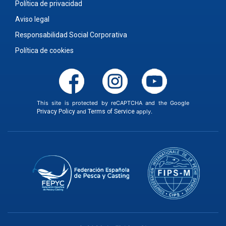
Política de privacidad
Aviso legal
Responsabilidad Social Corporativa
Política de cookies
This site is protected by reCAPTCHA and the Google
Privacy Policy
and
Terms of Service
apply.