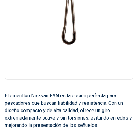
El emerillón Niskvan
EYN
es la opción perfecta para
pescadores que buscan fiabilidad y resistencia. Con un
diseño compacto y de alta calidad, ofrece un giro
extremadamente suave y sin torsiones, evitando enredos y
mejorando la presentación de los señuelos.