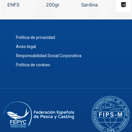
ENFS
200gr
Sardina
Política de privacidad
Aviso legal
Responsabilidad Social Corporativa
Política de cookies