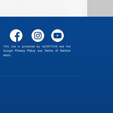
This site is protected by reCAPTCHA and the
Google
Privacy Policy
and
Terms of Service
apply.