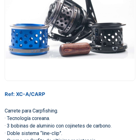
Ref: XC-A/CARP
Carrete para Carpfishing.
· Tecnología coreana.
· 3 bobinas de aluminio con cojinetes de carbono.
· Doble sistema “line-clip”.