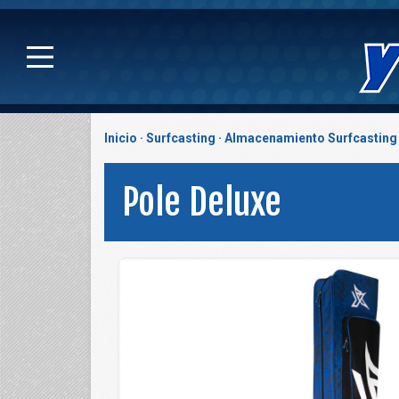
Inicio
Surfcasting
Almacenamiento Surfcasting
Pole Deluxe