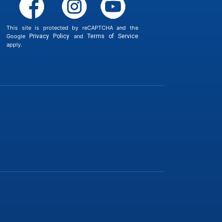
This site is protected by reCAPTCHA and the
Google
Privacy Policy
and
Terms of Service
apply.