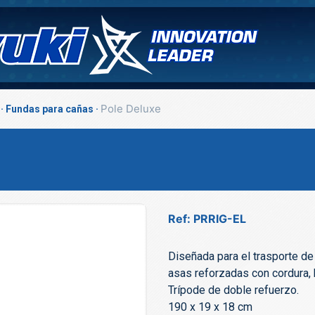
Pole Deluxe
Fundas para cañas
Ref: PRRIG-EL
Diseñada para el trasporte de 
asas reforzadas con cordura, 
Trípode de doble refuerzo.
190 x 19 x 18 cm