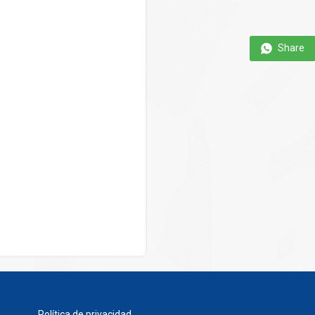
Share
Política de privacidad