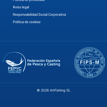
Aviso legal
Responsabilidad Social Corporativa
Política de cookies
© 2026 ArtFishing SL