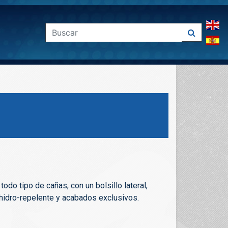
todo tipo de cañas, con un bolsillo lateral,
hidro-repelente y acabados exclusivos.