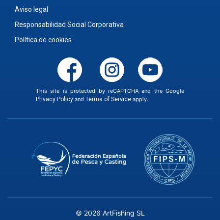
Aviso legal
Responsabilidad Social Corporativa
Política de cookies
This site is protected by reCAPTCHA and the Google
Privacy Policy
and
Terms of Service
apply.
© 2026 ArtFishing SL