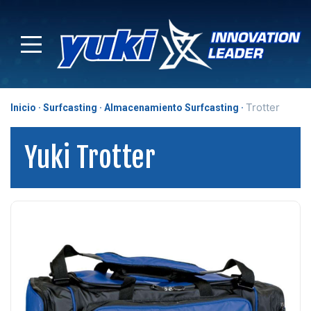
Trotter
Inicio
Surfcasting
Almacenamiento Surfcasting
Yuki Trotter