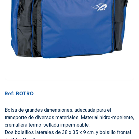
Ref: BOTRO
Bolsa de grandes dimensiones, adecuada para el
transporte de diversos materiales. Material hidro-repelente,
cremallera termo-sellada impermeable.
Dos bolsillos laterales de 38 x 35 x 9 cm, y bolsillo frontal