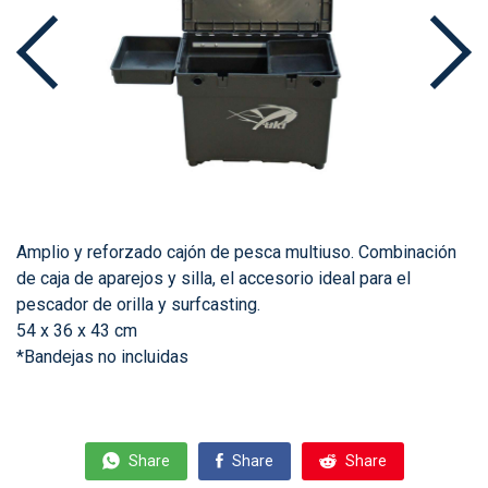
Amplio y reforzado cajón de pesca multiuso. Combinación
de caja de aparejos y silla, el accesorio ideal para el
pescador de orilla y surfcasting.
54 x 36 x 43 cm
*Bandejas no incluidas
Share
Share
Share