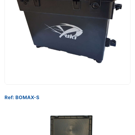
Ref: BOMAX-S