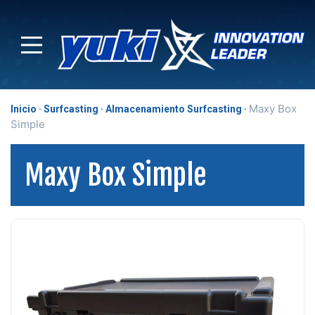
Maxy Box
Inicio
Surfcasting
Almacenamiento Surfcasting
Simple
Maxy Box Simple