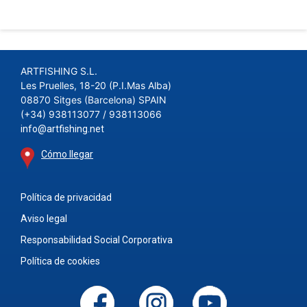
ARTFISHING S.L.
Les Pruelles, 18-20 (P.I.Mas Alba)
08870 Sitges (Barcelona) SPAIN
(+34) 938113077 / 938113066
info@artfishing.net
Cómo llegar
Política de privacidad
Aviso legal
Responsabilidad Social Corporativa
Política de cookies