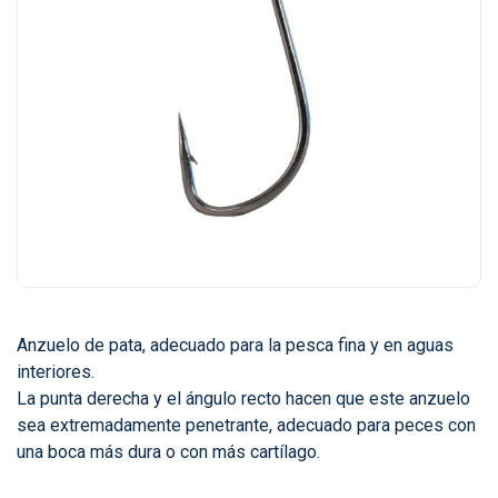
Anzuelo de pata, adecuado para la pesca fina y en aguas
interiores.
La punta derecha y el ángulo recto hacen que este anzuelo
sea extremadamente penetrante, adecuado para peces con
una boca más dura o con más cartílago.