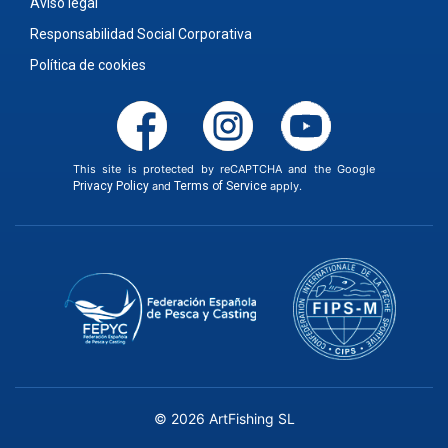
Aviso legal
Responsabilidad Social Corporativa
Política de cookies
This site is protected by reCAPTCHA and the Google
Privacy Policy
and
Terms of Service
apply.
© 2026 ArtFishing SL