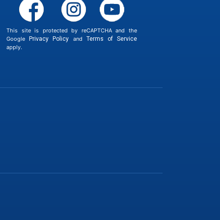
This site is protected by reCAPTCHA and the
Google
Privacy Policy
and
Terms of Service
apply.