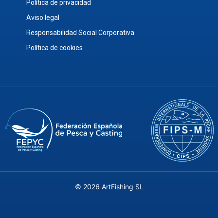
Política de privacidad
Aviso legal
Responsabilidad Social Corporativa
Política de cookies
© 2026 ArtFishing SL