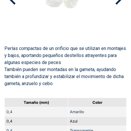
Perlas compactas de un orificio que se utilizan en montajes
y bajos, aportando pequeños destellos atrayentes para
algunas especies de peces
También pueden ser montadas en la gameta, ayudando
también a profundizar y estabilizar el movimiento de dicha
gameta, anzuelo y cebo.
Tamaño (mm)
Color
0,4
Amarillo
0,4
Azul
0,4
Transparente