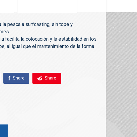
 la pesca a surfcasting, sin tope y
ores.
 facilita la colocación y la estabilidad en los
e, al igual que el mantenimiento de la forma
Share
Share