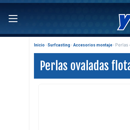
Perlas 
Inicio
Surfcasting
Accesorios montaje
Perlas ovaladas flot