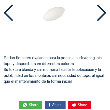
Perlas flotantes ovaladas para la pesca a surfcasting, sin
tope y disponibles en diferentes colores.
Su textura blanda y sin memoria facilita la colocación y la
estabilidad en los montajes sin necesidad de tope, al igual
que el mantenimiento de la forma inicial.
Share
Share
Share