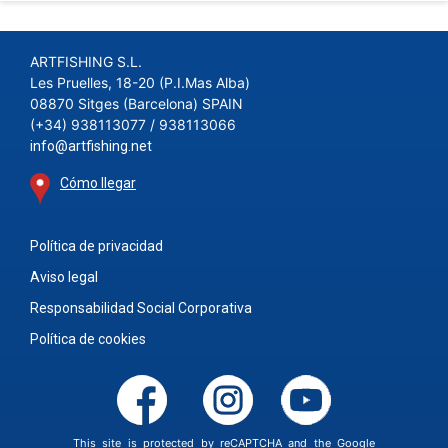
ARTFISHING S.L.
Les Pruelles, 18-20 (P.I.Mas Alba)
08870 Sitges (Barcelona) SPAIN
(+34) 938113077 / 938113066
info@artfishing.net
Cómo llegar
Política de privacidad
Aviso legal
Responsabilidad Social Corporativa
Política de cookies
This site is protected by reCAPTCHA and the Google