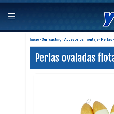
Inicio
Surfcasting
Accesorios montaje
Perlas
Perlas ovaladas flot