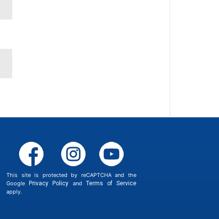
This site is protected by reCAPTCHA and the
Google
Privacy Policy
and
Terms of Service
apply.