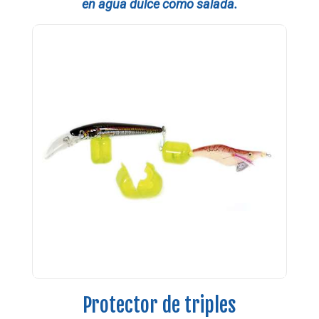
en agua dulce como salada.
Protector de triples