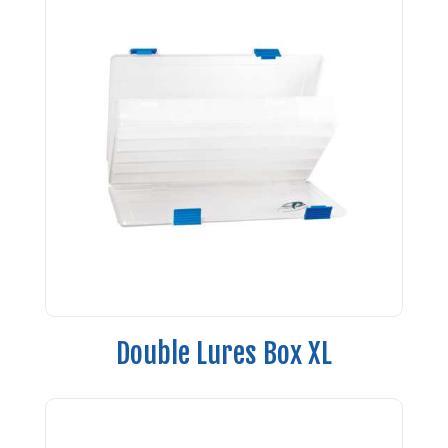
Double Lures Box XL