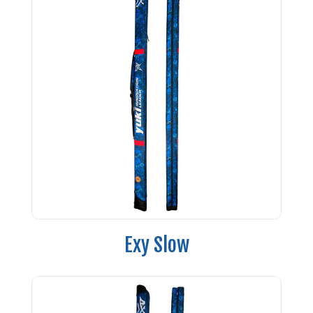
Exy Slow