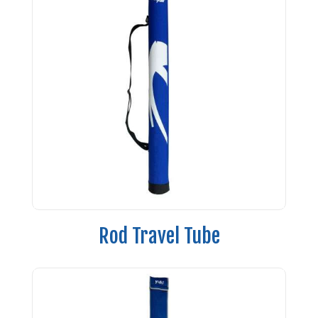
Rod Travel Tube