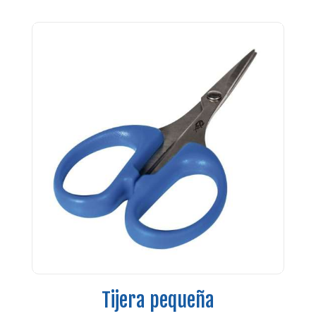
Tijera pequeña