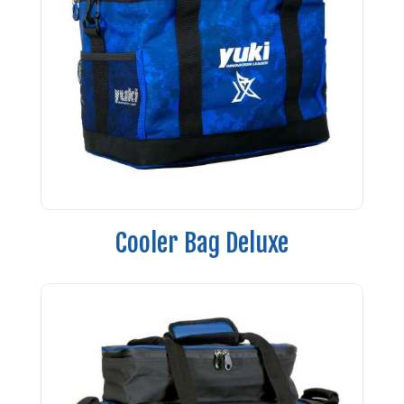
Cooler Bag Deluxe