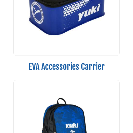
EVA Accessories Carrier