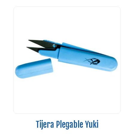
Tijera Plegable Yuki