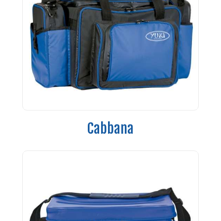
Cabbana