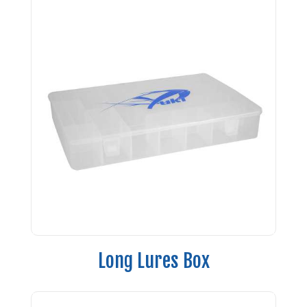
Long Lures Box