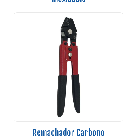
Remachador Carbono