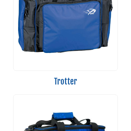
Trotter