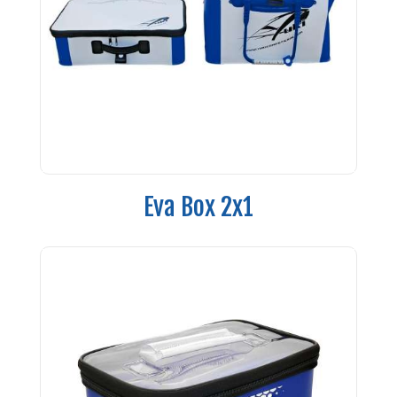
Eva Box 2x1