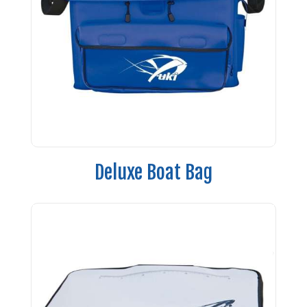
Deluxe Boat Bag