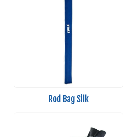
Rod Bag Silk