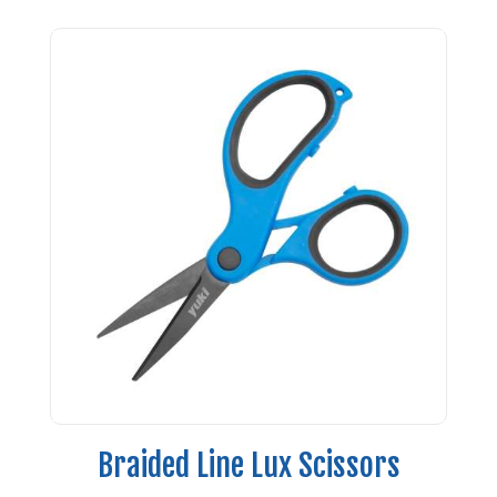
Braided Line Lux Scissors