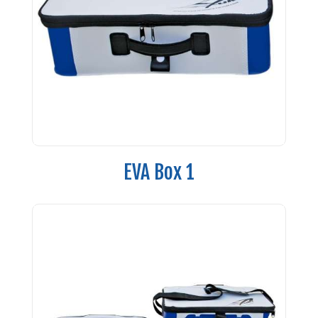
EVA Box 1