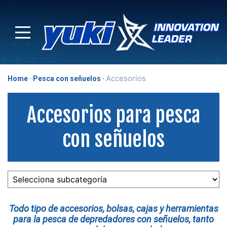
Accesorios
Home
Pesca con señuelos
Accesorios para pesca
con señuelos
Todo tipo de accesorios, bolsas, cajas y herramientas
para la pesca de depredadores con señuelos, tanto