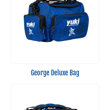
George Deluxe Bag