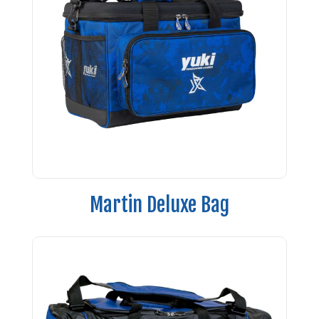
Martin Deluxe Bag