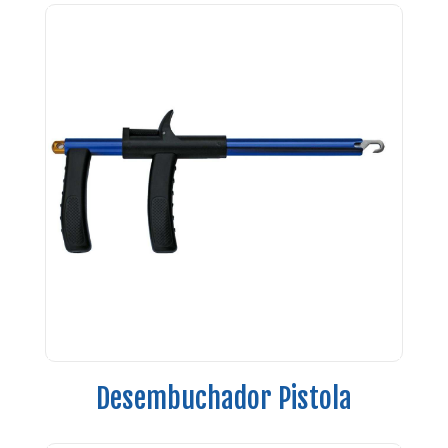
Desembuchador Pistola