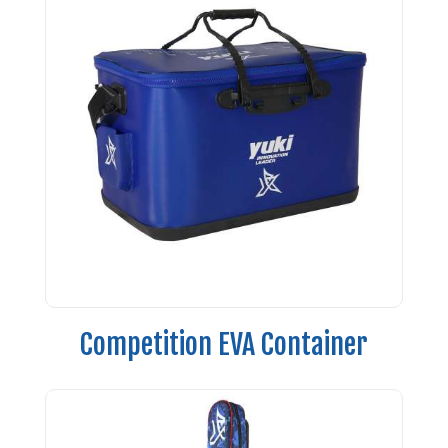
Competition EVA Container