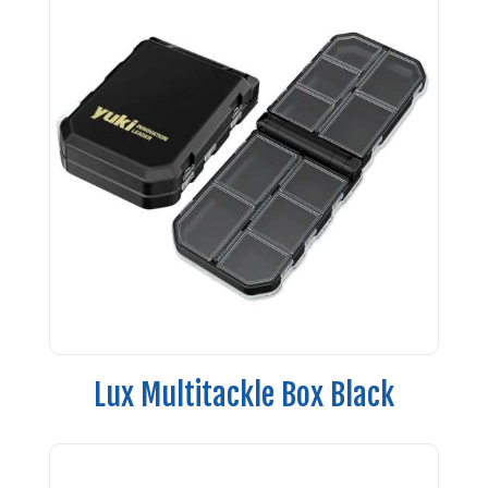
Lux Multitackle Box Black