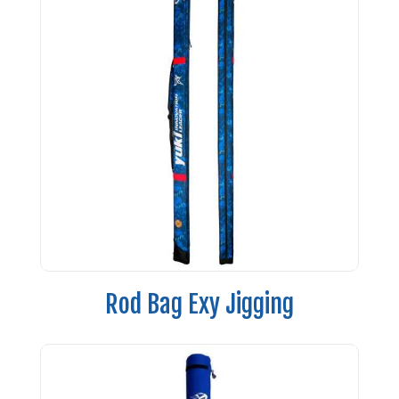
Rod Bag Exy Jigging