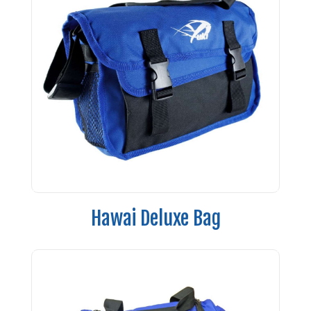
Hawai Deluxe Bag