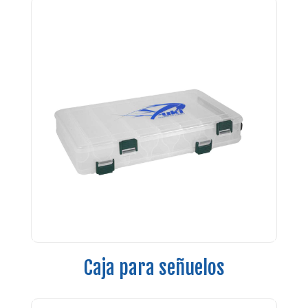
Caja para señuelos