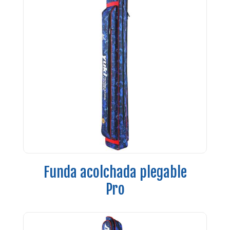
Funda acolchada plegable
Pro