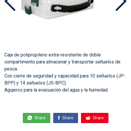
Caja de polipropileno extra-resistente de doble
compartimento para almacenar y transportar señuelos de
pesca.
Con cierre de seguridad y capacidad para 10 señuelos (JP-
BPP) y 14 señuelos (JS-BPC).
Agujeros para la evacuación del agua y la humedad.
Share
Share
Share