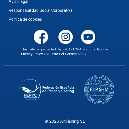
Aviso legal
Responsabilidad Social Corporativa
Política de cookies
This site is protected by reCAPTCHA and the Google
Privacy Policy
and
Terms of Service
apply.
© 2026 ArtFishing SL